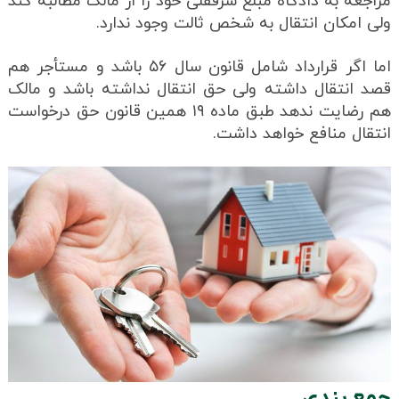
مراجعه به دادگاه مبلغ سرقفلی خود را از مالک مطالبه کند
ولی امکان انتقال به شخص ثالت وجود ندارد.
اما اگر قرارداد شامل قانون سال ۵۶ باشد و مستأجر هم
قصد انتقال داشته ولی حق انتقال نداشته باشد و مالک
هم رضایت ندهد طبق ماده ۱۹ همین قانون حق درخواست
انتقال منافع خواهد داشت.