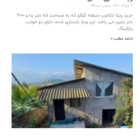
۲ خرداد ۱۴۰۱
بدون دیدگاه
خرید ویلا تنکابن، منطقه گراکو که به مساحت ۸۵ متر بنا و ۳۰۰
متر زمین می باشد. این ویلا بازسازی شده، دارای دو خواب،
پارکینگ
ادامه مطلب »