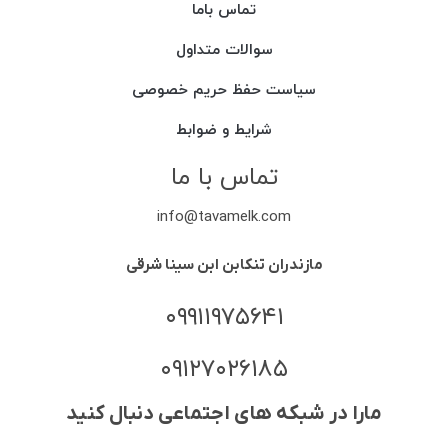
تماس باما
سوالات متداول
سیاست حفظ حریم خصوصی
شرایط و ضوابط
تماس با ما
info@tavamelk.com
مازندران تنکابن ابن سینا شرقی
۰۹۹۱۱۹۷۵۶۴۱
۰۹۱۲۷۰۲۶۱۸۵
مارا در شبکه های اجتماعی دنبال کنید