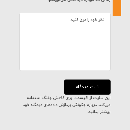
این سایت از اکیسمت برای کاهش جفنگ استفاده
می‌کند.
درباره چگونگی پردازش داده‌های دیدگاه خود
بیشتر بدانید.