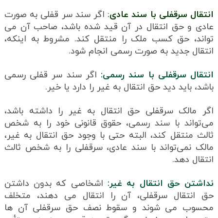
انتقال سرقفلی با سند عادی
:
اگر سند سر قفلی به صورت
عادی و حق انتقال در آن قید شده باشد، صاحب آن می
تواند، حق کسب ملک را منتقل کند. مشروط به اینکه،
انتقال جدید به صورت رسمی انجام شود.
انتقال سرقفلی با سند رسمی:
اگر سند سر قفلی رسمی
باشد، باید دید حق انتقال به غیر را دارد یا خیر.
اگر مالک سرقفلی حق انتقال به غیر را داشته باشد،
می‌تواند با سند رسمی، حقوق قانونی خود را به شخص
ثالث منتقل کند، البته حتی با وجود حق انتقال به غیر،
مالک نمی‌تواند با سند عادی، سرقفلی را به شخص ثالث
انتقال دهد.
نداشتن حق انتقال به غیر:
اشخاصی که بدون داشتن
حق انتقال سرقفلی، آن را انتقال می دهند، متخلف
محسوب می شوند و سقوط نصف حق سرقفلی آن ها