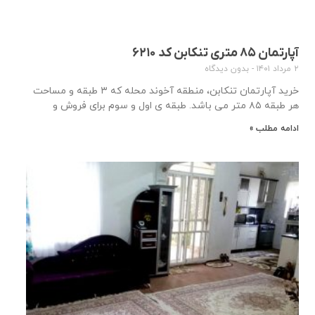
آپارتمان ۸۵ متری تنکابن کد ۶۲۱۰
۲ مرداد ۱۴۰۱
بدون دیدگاه
خرید آپارتمان تنکابن، منطقه آخوند محله که ۳ طبقه و مساحت
هر طبقه ۸۵ متر می باشد. طبقه ی اول و سوم برای فروش و
ادامه مطلب »