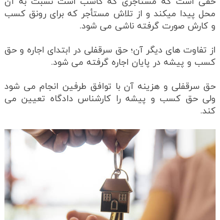
حقی است که مستأجری که کاسب است نسبت به آن
محل پیدا میکند و از تلاش مستأجر که برای رونق کسب
و کارش صورت گرفته ناشی می شود.
از تفاوت های دیگر آن؛ حق سرقفلی در ابتدای اجاره و حق
کسب و پیشه در پایان اجاره گرفته می شود.
حق سرقفلی و هزینه آن با توافق طرفین انجام می شود
ولی حق کسب و پیشه را کارشناس دادگاه تعیین می
کند.