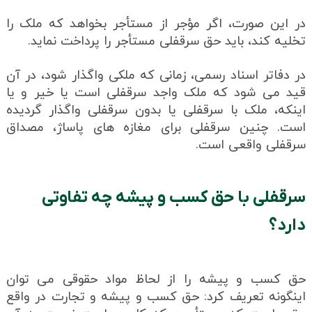
در این صورت، اگر مؤجر از مستأجر بخواهد که ملک را
تخلیه کند، باید حق سرقفلی مستأجر را پرداخت نماید.
در دفاتر اسناد رسمی، زمانی که ملکی واگذار شود، در آن
قید می شود که ملک واجد سرقفلی است یا خیر و یا
اینکه، ملک با سرقفلی یا بدون سرقفلی واگذار گردیده
است. چنین سرقفلی برای مغازه های پاساژ، مصداق
سرقفلی واقعی است.
سرقفلی با حق کسب و پیشه چه تفاوتی
دارد؟
حق کسب و پیشه را از لحاظ مواد حقوقی می توان
اینگونه تعریف کرد: حق کسب و پیشه و تجارت در واقع