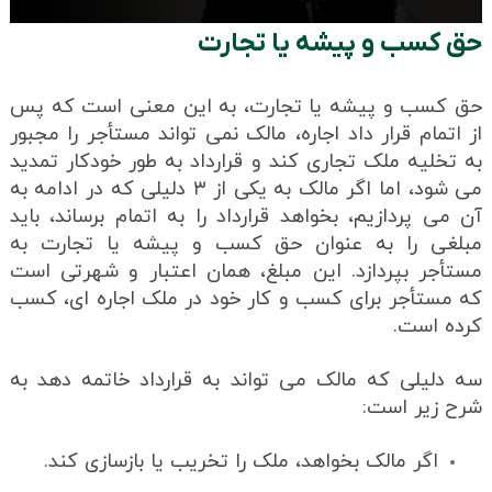
حق کسب و پیشه یا تجارت
حق کسب و پیشه یا تجارت، به این معنی است که پس
از اتمام قرار داد اجاره، مالک نمی تواند مستأجر را مجبور
به تخلیه ملک تجاری کند و قرارداد به طور خودکار تمدید
می شود، اما اگر مالک به یکی از ۳ دلیلی که در ادامه به
آن می پردازیم، بخواهد قرارداد را به اتمام برساند، باید
مبلغی را به عنوان حق کسب و پیشه یا تجارت به
مستأجر بپردازد. این مبلغ، همان اعتبار و شهرتی است
که مستأجر برای کسب و کار خود در ملک اجاره ای، کسب
کرده است.
سه دلیلی که مالک می تواند به قرارداد خاتمه دهد به
شرح زیر است:
اگر مالک بخواهد، ملک را تخریب یا بازسازی کند.