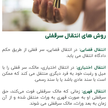
روش های انتقال سرقفلی
انتقال قضایی:
در انتقال قضایی، سر قفلی از طریق حکم
دادگاه انتقال می یابد.
انتقال اختیاری:
در انتقال اختیاری، مالک، سر قفلی را با
میل و رغبت خود به فرد دیگری منتقل می کند که ممکن
است با سند عادی باشد یا با سند رسمی.
انتقال قهری:
زمانی که مالک سرقفلی فوت می‌کند، حق
سرقفلی او به صورت قهری به وراث منتقل شده و از آن
زمان به بعد وراث، مالک سرقفلی می شوند.