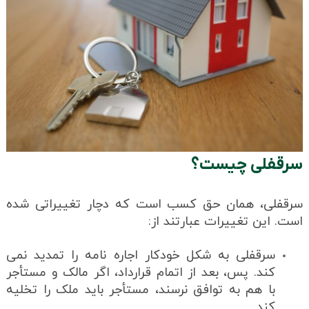
سرقفلی چیست؟
سرقفلی، همان حق کسب است که دچار تغییراتی شده
است. این تغییرات عبارتند از:
سرقفلی به شکل خودکار اجاره نامه را تمدید نمی
کند. پس، بعد از اتمام قرارداد، اگر مالک و مستأجر
با هم به توافق نرسند، مستأجر باید ملک را تخلیه
کند.