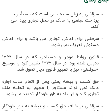
جمع بندی
سرقفلی به زبان ساده حقی است که مستأجر با
پرداخت مبلغی به مالک در محل تجاری پیدا می
کند.
سرقفلی برای اماکن تجاری می باشد و برای اماکن
مسکونی تعریف نمی شود.
قانون روابط موجر و مستاجر، که در سال ۱۳۵۶
تدوین شده بود، در سال ۱۳۷۶ تغییر کرد و موضوع
«سرقفلی» نیز با تغییر قانون دچار تحول شد.
حق کسب و پیشه یعنی پس از اتمام مدت اجاره
مالک نمی تواند مستاجر را مجبور به تخلیه ملک
تجاری کند و قرارداد به طور خودکار تمدید می شود.
سرقفلی بر خلاف حق کسب و پیشه به طور خودکار