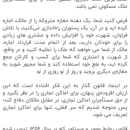
ملک مسکونی نمی باشد.
فرض کنید شما، یک دهنه مغازه متروکه را از مالک، اجاره
کرده اید و در آن، یک رستوران راه‌اندازی می‌کنید، با تلاش
فراوان، شهرت خود را افزایش داده و مشتری های زیادی
را برای خودتان دارید، بعد از اتمام مدت قرارداد اجاره،
مالک از شما می خواهد که ملک را تخلیه کنید و در واقع،
از شهرت و اعتباری که شما برای کسب و کارتان جمع
کرده اید، به نفع خود استفاده کند و شما مجبور شوید به
مغازه‌ی دیگری بروید و روز از نو روزی از نو.
در اینجا، قانون گذار به این فکر افتاده است که این
ارزش افزوده‌ی پنهان، برای اماکن تجاری را در نظر بگیرد و
از حق مستأجران اماکن تجاری، در مقابل مالکان دفاع کند؛
پس متوجه شدیم که سر قفلی، تنها برای اماکن تجاری
تعریف می شود.
قانون روابط موجر و مستاجر که در سال ۱۳۵۶ تدوین شده