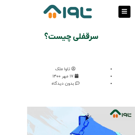
سرقفلی چیست؟
تاوا ملک
۱۷ مهر ۱۴۰۰
بدون دیدگاه