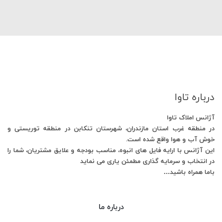
درباره تاوا
آژانس املاک تاوا
در منطقه غرب استان مازندران، شهرستان تنکابن در منطقه توریستی و
خوش آب و هوا واقع شده است.
این آژانس با ارایه فایل های انبوه، مناسب بودجه و علایق مشتریان، شما را
در انتخاب و سرمایه گذاری مطمئن یاری می نماید
باما همراه باشید…
درباره ما