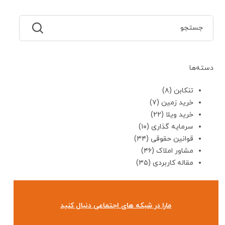
دسته‌ها
تنکابن
(۸)
خرید زمین
(۷)
خرید ویلا
(۲۲)
سرمایه گذاری
(۱۰)
قوانین حقوقی
(۳۴)
مشاور املاک
(۴۶)
مقاله کاربردی
(۳۵)
مارا در شبکه های اجتماعی دنبال کنید