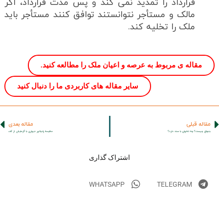
قرارداد را تمدید نمی کند و پس مدت قرارداد، اگر
مالک و مستأجر نتوانستند توافق کنند مستأجر باید
ملک را تخلیه کند.
مقاله ی مربوط به عرصه و اعیان ملک را مطالعه کنید.
سایر مقاله های کاربردی ما را دنبال کنید
مقاله قبلی
مقاله بعدی
بنچاق چیست؟ چه تفاوتی با سند دارد؟
مقایسه رادیاتور دیواری با گرمایش از کف
اشتراک گذاری
WHATSAPP
TELEGRAM