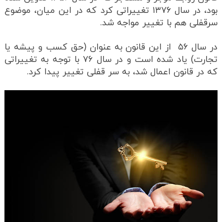
بود، در سال ۱۳۷۶ تغییراتی کرد که در این میان، موضوع
سرقفلی هم با تغییر مواجه شد.
در سال ۵۶ از این قانون به عنوان (حق کسب و پیشه یا
تجارت) یاد شده است و در سال ۷۶ با توجه به تغییراتی
که در قانون اعمال شد، به سر قفلی تغییر پیدا کرد.