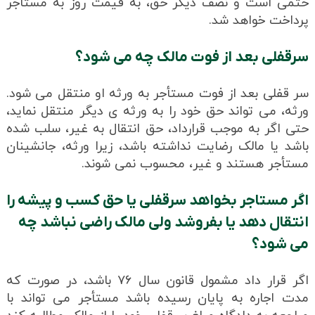
حتمی است و نصف دیگر حق، به قیمت روز به مستأجر
پرداخت خواهد شد.
سرقفلی بعد از فوت مالک چه می شود؟
سر قفلی بعد از فوت مستأجر به ورثه او منتقل می شود.
ورثه، می تواند حق خود را به ورثه ی دیگر منتقل نماید،
حتی اگر به موجب قرارداد، حق انتقال به غیر، سلب شده
باشد یا مالک رضایت نداشته باشد، زیرا ورثه، جانشینان
مستأجر هستند و غیر، محسوب نمی شوند.
اگر مستاجر بخواهد سرقفلی یا حق کسب و پیشه را
انتقال دهد یا بفروشد ولی مالک راضی نباشد چه
می شود؟
اگر قرار داد مشمول قانون سال ۷۶ باشد، در صورت که
مدت اجاره به پایان رسیده باشد مستأجر می تواند با