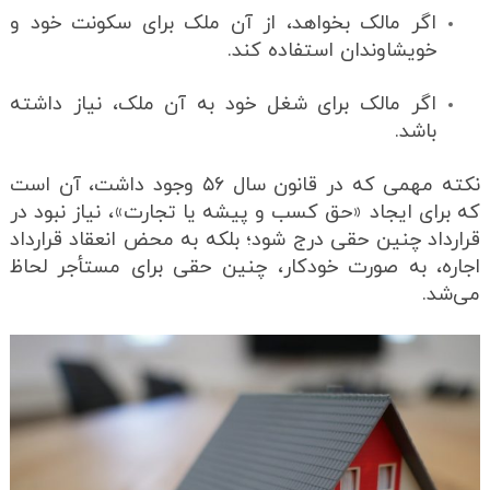
اگر مالک بخواهد، از آن ملک برای سکونت خود و
خویشاوندان استفاده کند.
اگر مالک برای شغل خود به آن ملک، نیاز داشته
باشد.
نکته مهمی که در قانون سال ۵۶ وجود داشت، آن است
که برای ایجاد «حق کسب و پیشه یا تجارت»، نیاز نبود در
قرارداد چنین حقی درج شود؛ بلکه به محض انعقاد قرارداد
اجاره، به صورت خودکار، چنین حقی برای مستأجر لحاظ
می‌شد.