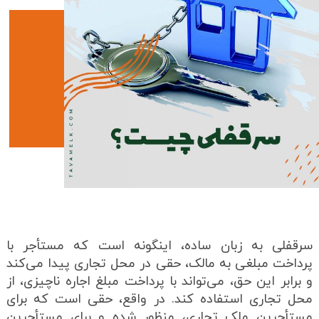
سرقفلی به زبان ساده، اینگونه است که مستأجر با
پرداخت مبلغی به مالک، حقی در محل تجاری پیدا می‌کند
و برابر این حق، می‌تواند با پرداخت مبلغ اجاره ناچیزی، از
محل تجاری استفاده کند. در واقع، حقی است که برای
مستأجرین ملک تجاری، منظور شده و برای مستأجرین