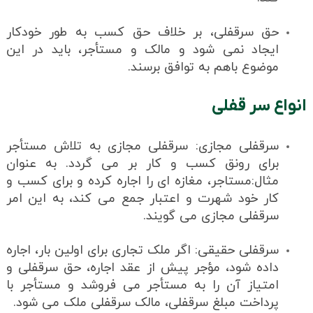
حق سرقفلی، بر خلاف حق کسب به طور خودکار
ایجاد نمی شود و مالک و مستأجر، باید در این
موضوع باهم به توافق برسند.
انواع سر قفلی
سرقفلی مجازی: سرقفلی مجازی به تلاش مستأجر
برای رونق کسب و کار بر می گردد. به عنوان
مثال:مستاجر، مغازه ای را اجاره کرده و برای کسب و
کار خود شهرت و اعتبار جمع می کند، به این امر
سرقفلی مجازی می گویند.
سرقفلی حقیقی: اگر ملک تجاری برای اولین بار، اجاره
داده شود، مؤجر پیش از عقد اجاره، حق سرقفلی و
امتیاز آن را به مستأجر می فروشد و مستأجر با
پرداخت مبلغ سرقفلی، مالک سرقفلی ملک می شود.