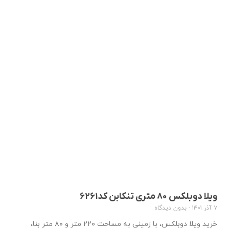
ویلا دوبلکس ۸۰ متری تنکابن کد۶۲۶۱
۷ آذر ۱۴۰۱
بدون دیدگاه
خرید ویلا دوبلکس، با زمینی به مساحت ۲۲۰ متر و ۸۰ متر بنا،