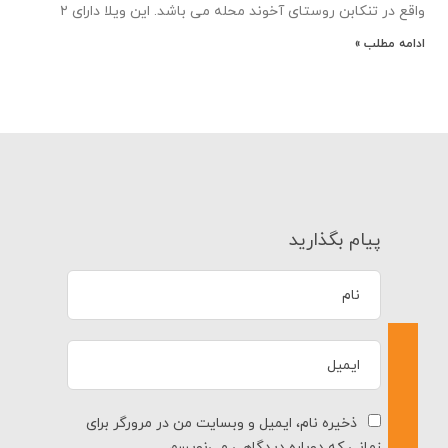
واقع در تنکابن روستای آخوند محله می باشد. این ویلا دارای ۲
ادامه مطلب »
پیام بگذارید
ذخیره نام، ایمیل و وبسایت من در مرورگر برای
زمانی که دوباره دیدگاهی می‌نویسم.