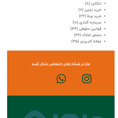
تنکابن
(۸)
خرید زمین
(۷)
خرید ویلا
(۲۲)
سرمایه گذاری
(۱۰)
قوانین حقوقی
(۳۴)
مشاور املاک
(۴۶)
مقاله کاربردی
(۳۵)
مارا در شبکه های اجتماعی دنبال کنید