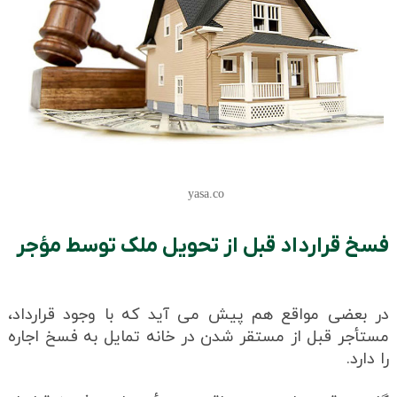
yasa.co
فسخ قرارداد قبل از تحویل ملک توسط مؤجر
در بعضی مواقع هم پیش می آید که با وجود قرارداد،
مستأجر قبل از مستقر شدن در خانه تمایل به فسخ اجاره
را دارد.