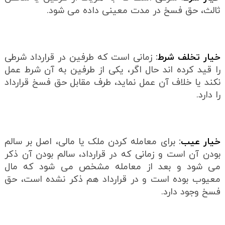
ثالث، حق فسخ در مدت معینی داده می شود.
خیار تخلف شرط
:
زمانی است که طرفین در قرارداد شرطی
را قید کرده اند حال اگر، یکی از طرفین به آن شرط عمل
نکند یا خلاف آن عمل نماید، طرف مقابل حق فسخ قرارداد
را دارد.
خیار عیب
:
برای معامله کردن ملک یا مالی، اصل بر سالم
بودن آن است و زمانی که در قرارداد، سالم بودن آن ذکر
می شود و بعد از معامله مشخص می شود که مال
معیوب بوده است و در قرارداد هم ذکر نشده است، حق
فسخ وجود دارد.