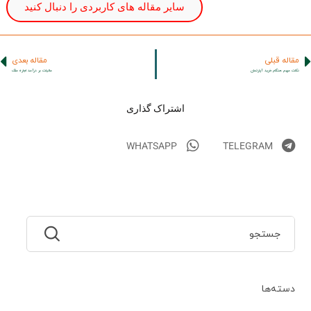
سایر مقاله های کاربردی را دنبال کنید
مقاله قبلی
مقاله بعدی
نکات مهم هنگام خرید آپارتمان
مالیات بر درآمد اجاره ملک
اشتراک گذاری
WHATSAPP
TELEGRAM
دسته‌ها