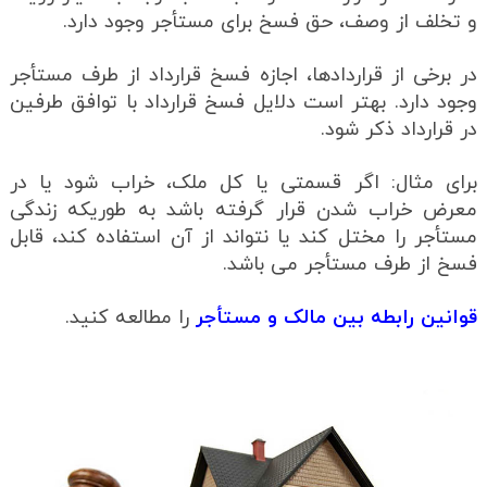
و تخلف از وصف، حق فسخ برای مستأجر وجود دارد.
در برخی از قراردادها، اجازه فسخ قرارداد از طرف مستأجر
وجود دارد. بهتر است دلایل فسخ قرارداد با توافق طرفین
در قرارداد ذکر شود.
برای مثال: اگر قسمتی یا کل ملک، خراب شود یا در
معرض خراب شدن قرار گرفته باشد به طوریکه زندگی
مستأجر را مختل کند یا نتواند از آن استفاده کند، قابل
فسخ از طرف مستأجر می باشد.
قوانین رابطه بین مالک و مستأجر
را مطالعه کنید.