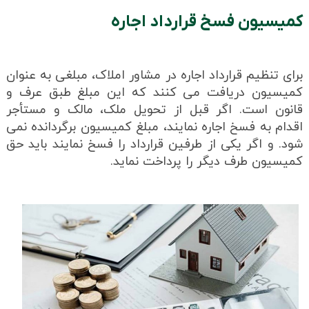
کمیسیون فسخ قرارداد اجاره
برای تنظیم قرارداد اجاره در مشاور املاک، مبلغی به عنوان
کمیسیون دریافت می کنند که این مبلغ طبق عرف و
قانون است. اگر قبل از تحویل ملک، مالک و مستأجر
اقدام به فسخ اجاره نمایند، مبلغ کمیسیون برگردانده نمی
شود. و اگر یکی از طرفین قرارداد را فسخ نمایند باید حق
کمیسیون طرف دیگر را پرداخت نماید.