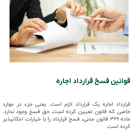
قوانین فسخ قرارداد اجاره
قرارداد اجاره یک قرارداد لازم است. یعنی جزء در موارد
خاصی که قانون تعیین کرده است، حق فسخ وجود ندارد.
ماده ۳۶۹ قانون مدنی، فسخ قرارداد را با خیارات امکانپذیر
کرده است.