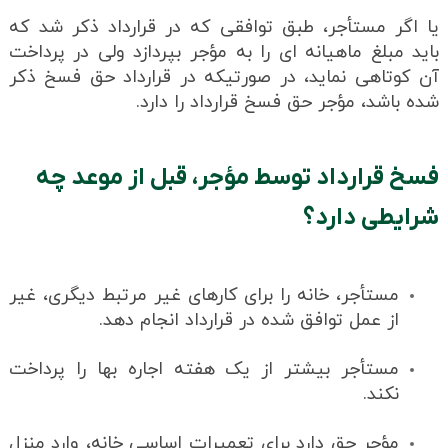
یا اگر مستأجر، طبق توافقی که در قرارداد ذکر شد که
باید مبلغ ماهیانه ای را به مؤجر بپردازد ولی در پرداخت
آن کوتاهی نماید، در صورتیکه در قرارداد حق فسخ ذکر
شده باشد، مؤجر حق فسخ قرارداد را دارد.
فسخ قرارداد توسط مؤجر، قبل از موعد چه
شرایطی دارد؟
مستأجر، خانه را برای کارهای غیر مرتبط دیگری، غیر
از عمل توافق شده در قرارداد انجام دهد.
مستأجر بیشتر از یک هفته اجاره بها را پرداخت
نکند.
مؤجر حق دارد برای تعمیرات اساسی خانه، وارد منزل