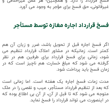
فسخ قرارداد را دارد. و همچنین؛ هر عمل غیراخلاقی و
غیرقانونی، حق فسخ برای مؤجر به وجود می آورد.
فسخ قرارداد اجاره مغازه توسط مستأجر
اگر فسخ اجاره قبل از تحویل باشد، ضرر و زیان آن هم
کمتر است. زمانیکه در مشاور املاک قرارداد تنظیم می
شود، زمانی برای فسخ قرارداد برای طرفین هم در نظر
گرفته می شود که مبلغ خسارت هم ناچیز است که در
زمان فسخ باید پرداخت شود.
مدت زمات فسخ اجاره یک هفته است. اما زمانی است
که بعد از تنظیم قرارداد مستأجر، عیب و نقصی را در ملک
متوجه می شود که تا قبل از آن، از آن بی اطلاع بوده که
در اینصورت می تواند قرارداد را فسخ نماید.