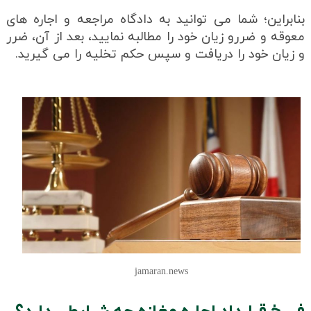
بنابراین؛ شما می توانید به دادگاه مراجعه و اجاره های
معوقه و ضررو زیان خود را مطالبه نمایید، بعد از آن، ضرر
و زیان خود را دریافت و سپس حکم تخلیه را می گیرید.
jamaran.news