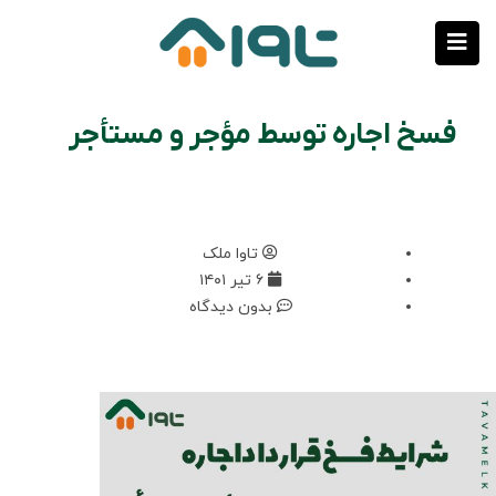
فسخ اجاره توسط مؤجر و مستأجر
تاوا ملک
۶ تیر ۱۴۰۱
بدون دیدگاه