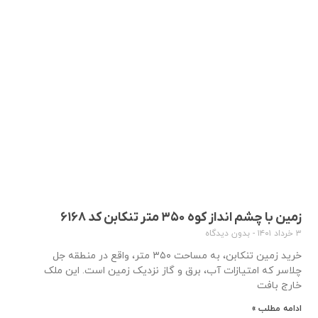
زمین با چشم انداز کوه ۳۵۰ متر تنکابن کد ۶۱۶۸
۳ خرداد ۱۴۰۱
بدون دیدگاه
خرید زمین تنکابن، به مساحت ۳۵۰ متر، واقع در منطقه جل
چلاسر که امتیازات آب، برق و گاز نزدیک زمین است. این ملک
خارج بافت
ادامه مطلب »