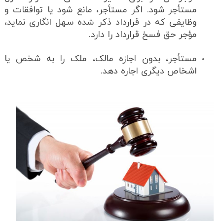
مستأجر شود. اگر مستأجر، مانع شود یا توافقات و
وظایفی که در قرارداد ذکر شده سهل انگاری نماید،
مؤجر حق فسخ قرارداد را دارد.
مستأجر، بدون اجازه مالک، ملک را به شخص یا
اشخاص دیگری اجاره دهد.