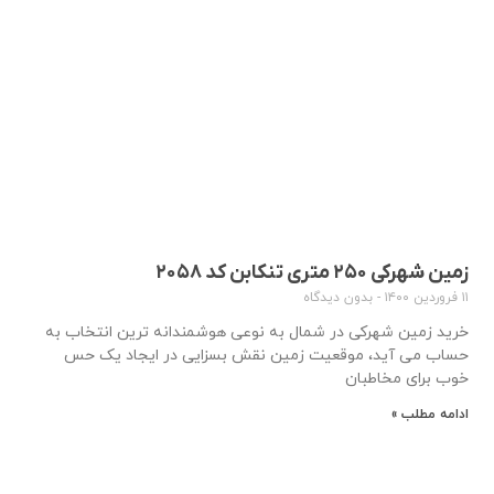
زمین شهرکی ۲۵۰ متری تنکابن کد ۲۰۵۸
۱۱ فروردین ۱۴۰۰
بدون دیدگاه
خرید زمین شهرکی در شمال به نوعی هوشمندانه ترین انتخاب به
حساب می آید، موقعیت زمین نقش بسزایی در ایجاد یک حس
خوب برای مخاطبان
ادامه مطلب »