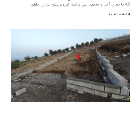
که با نمای آجر و سفید می باشد. این ویلای مدرن دارای
ادامه مطلب »