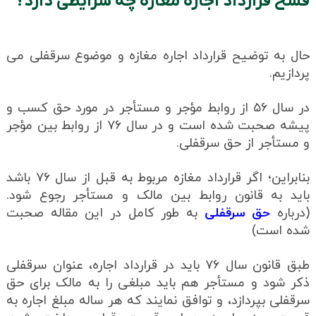
فسخ قرارداد اجاره مغازه چه شرایطی دارد؟
حال به توضیح قرارداد اجاره مغازه و موضوع سرقفلی می
پردازیم.
در سال ۵۶ از روابط مؤجر و مستأجر در مورد حق کسب و
پیشه صحبت شده است و در سال ۷۶ از روابط بین مؤجر
و مستأجر از حق سرقفلی.
بنابراین؛ اگر قرارداد مغازه مربوط به قبل از سال ۷۶ باشد
باید به قانون روابط بین مالک و مستأجر رجوع شود.
(درباره
حق سرقفلی
به طور کامل در این مقاله صحبت
شده است)
طبق قانون سال ۷۶ باید در قرارداد اجاره، عنوان سرقفلی
ذکر شود و مستأجر هم باید مبلغی را به مالک برای حق
سرقفلی بپردازد، و توافق نمایند که هر ساله مبلغ اجاره به