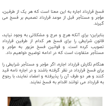
فسخ قرارداد اجاره به این معنا است که هر یک از طرفین،
مؤجر و مستأجر قبل از موعد قرارداد تصمیم بر فسخ می
گیرند.
بنابراین؛ برای آنکه هرج و مرج و مشکلاتی به وجود نیاید،
قانون شرایطی را برای فسخ هر کدام از طرفین قرارداد
تصویب کرده است. و قوانین فسخ مزبور به مؤجر و
مستأجر متفاوت است که در ادامه توضیح خواهیم داد.
هنگام نگارش قرارداد اجاره، اگر مؤجر و مستأجر شرایطی را
برای فسخ قرارداد در نظر گرفته باشند و در اجاره نامه قید
کنند و هر دو طرف آن را پذیرفته و امضاء نمایند، با رجوع
به قرارداد می توانند اقدام به فسخ نمایند.