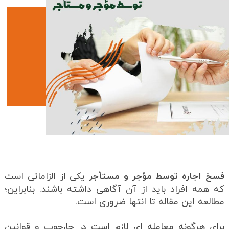
فسخ اجاره توسط مؤجر و مستأجر
یکی از الزاماتی است
که همه افراد باید از آن آگاهی داشته باشند. بنابراین؛
مطالعه این مقاله تا انتها ضروری است.
برای هرگونه معامله ای لازم است در چارچوب و قوانین