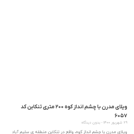
ویلای مدرن با چشم انداز کوه ۲۰۰ متری تنکابن کد
۶۰۵۷
۲۹ شهریور ۱۴۰۰
بدون دیدگاه
ویلای مدرن با چشم انداز کوه، واقع در تنکابن منطقه ی سلیم آباد