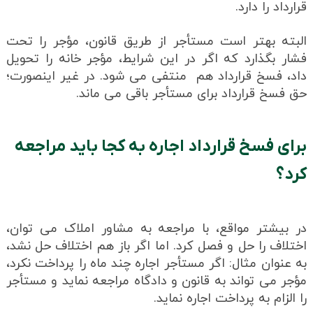
قرارداد را دارد.
البته بهتر است مستأجر از طریق قانون، مؤجر را تحت
فشار بگذارد که اگر در این شرایط، مؤجر خانه را تحویل
داد، فسخ قرارداد هم منتفی می شود. در غیر اینصورت؛
حق فسخ قرارداد برای مستأجر باقی می ماند.
برای فسخ قرارداد اجاره به کجا باید مراجعه
کرد؟
در بیشتر مواقع، با مراجعه به مشاور املاک می توان،
اختلاف را حل و فصل کرد. اما اگر باز هم اختلاف حل نشد،
به عنوان مثال: اگر مستأجر اجاره چند ماه را پرداخت نکرد،
مؤجر می تواند به قانون و دادگاه مراجعه نماید و مستأجر
را الزام به پرداخت اجاره نماید.