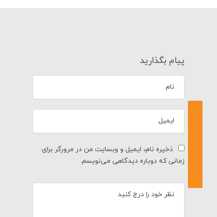
پیام بگذارید
ذخیره نام، ایمیل و وبسایت من در مرورگر برای
زمانی که دوباره دیدگاهی می‌نویسم.