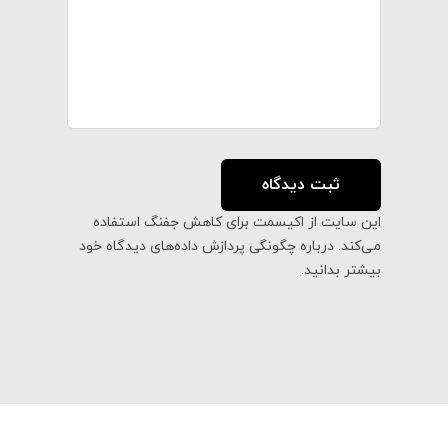
این سایت از اکیسمت برای کاهش جفنگ استفاده
می‌کند.
درباره چگونگی پردازش داده‌های دیدگاه خود
بیشتر بدانید.