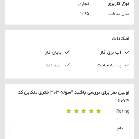
نوع کاربری
:
تجاری
سال ساخت:
۱۳۹۵
امکانات
آب برق گاز
پایان کار
پروانه ساخت
سند دارد
اولین نفر برای بررسی باشید “سوله ۳۰۳ متری تنکابن کد
۶۰۷۴”
Rating