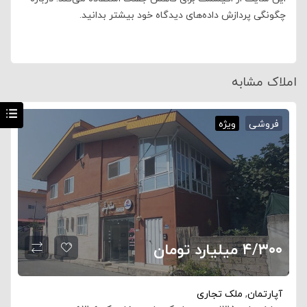
چگونگی پردازش داده‌های دیدگاه خود بیشتر بدانید.
املاک مشابه
فروشی
ویژه
۴/۳۰۰ میلیارد تومان
آپارتمان
,
ملک تجاری