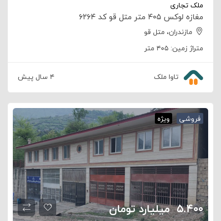
ملک تجاری
مغازه لوکس ۴۰۵ متر متل قو کد ۶۲۶۴
مازندران، متل قو
متراژ زمین:
۴۰۵ متر
تاوا ملک
۴ سال پیش
فروشی
ویژه
۵.۴۰۰
‌ ‍ ‌‌‌‌میلیارد تومان