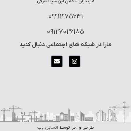
مازندران تنکابن ابن سینا شرقی
۰۹۹۱۱۹۷۵۶۴۱
۰۹۱۲۷۰۲۶۱۸۵
مارا در شبکه های اجتماعی دنبال کنید
طراحی و اجرا توسط
اتساین وب