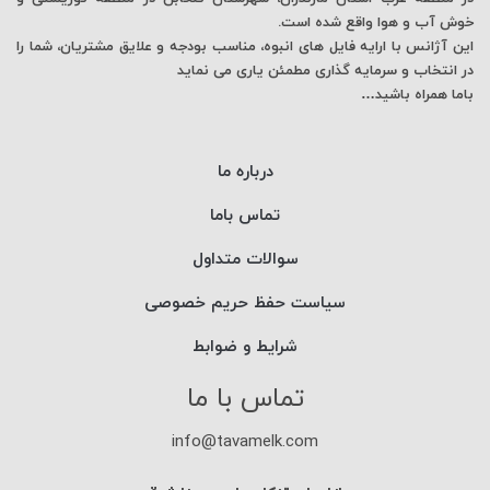
خوش آب و هوا واقع شده است.
این آژانس با ارایه فایل های انبوه، مناسب بودجه و علایق مشتریان، شما را
در انتخاب و سرمایه گذاری مطمئن یاری می نماید
باما همراه باشید…
درباره ما
تماس باما
سوالات متداول
سیاست حفظ حریم خصوصی
شرایط و ضوابط
تماس با ما
info@tavamelk.com