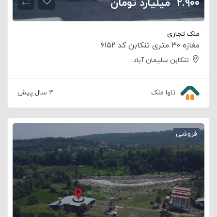
۲.۹۰۰
‌ ‍ ‌‌‌‌میلیارد تومان
ملک تجاری
مغازه ۳۰ متری تنکابن کد ۶۱۵۲
تنکابن سلیمان آباد
تاوا ملک
۴ سال پیش
فروشی