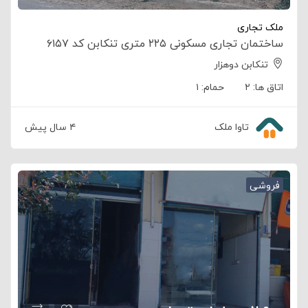
ملک تجاری
ساختمان تجاری مسکونی ۲۲۵ متری تنکابن کد ۶۱۵۷
تنکابن دوهزار
اتاق ها:
۲
حمام:
۱
تاوا ملک
۴ سال پیش
فروشی