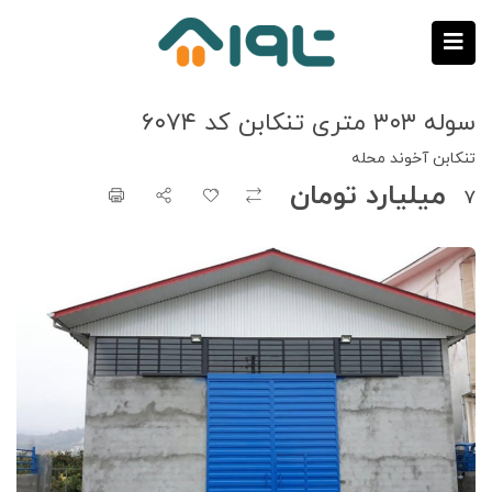
سوله ۳۰۳ متری تنکابن کد ۶۰۷۴
تنکابن آخوند محله
‌ ‍ ‌‌‌‌میلیارد تومان
۷