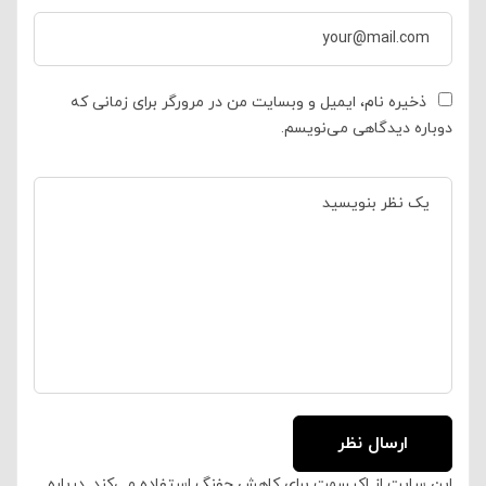
ذخیره نام، ایمیل و وبسایت من در مرورگر برای زمانی که
دوباره دیدگاهی می‌نویسم.
این سایت از اکیسمت برای کاهش جفنگ استفاده می‌کند.
درباره