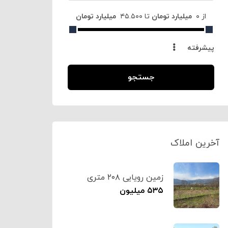
از
۰
‌ ‍ ‌‌‌‌میلیارد تومان
تا
۴۵.۵۰۰
‌ ‍ ‌‌‌‌میلیارد تومان
پیشرفته
جستجو
آخرین املاک
زمین رویایی ۲۰۸ متری
چالکش تنکابن کد۱۴۰۵
۵۳۵ میلیون