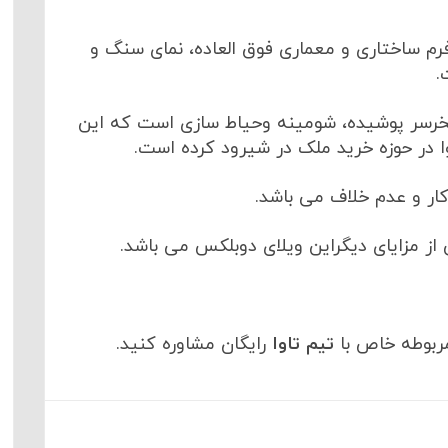
م ساختاری و معماری فوق العاده، نمای سنگ و
.
ک مستر، استخرسر پوشیده، شومینه وحیاط سازی است که این
ا در حوزه خرید ملک در شیرود کرده است.
کار و عدم خلاف می باشد.
از مزایای دیگراین ویلای دوبلکس می باشد.
ربوطه خاص با
تیم تاوا
رایگان مشاوره کنید.