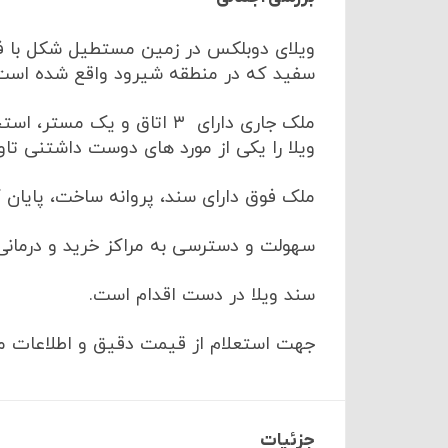
ویلای دوبلکس در زمین مستطیل شکل با فر
سفید که در منطقه شیرود واقع شده است
ملک جاری دارای ۳ اتاق و ی
ویلا را یکی از مورد های دوست داشتنی تاو
ملک فوق دارای سند، پروانه ساخت، پایان 
سهولت و دسترسی به مراکز خرید و درمانی 
سند ویلا در دست اقدام است.
جهت استعلام از قیمت دقیق و اطلاعات م
جزئیات