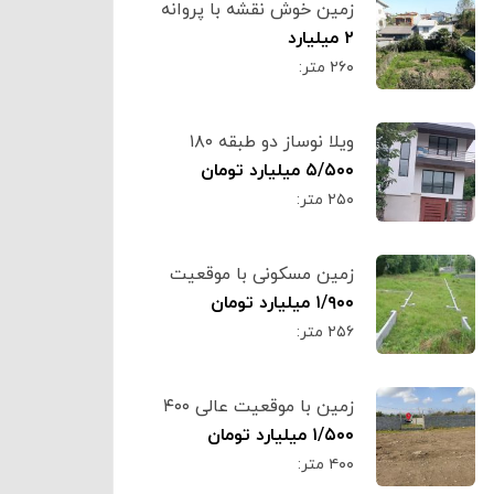
زمین خوش نقشه با پروانه
ساخت ۲۶۰ متری کد۶۳۱۴
۲ میلیارد
۲۶۰ متر:
ویلا نوساز دو طبقه ۱۸۰
متری تنکابن کد ۶۳۰۹
۵/۵۰۰ میلیارد تومان
۲۵۰ متر:
زمین مسکونی با موقعیت
عالی ۲۵۶ متر تنکابن کد
۱/۹۰۰ میلیارد تومان
۶۳۰۸
۲۵۶ متر:
زمین با موقعیت عالی ۴۰۰
متر تنکابن کد ۶۳۰۷
۱/۵۰۰ میلیارد تومان
۴۰۰ متر: