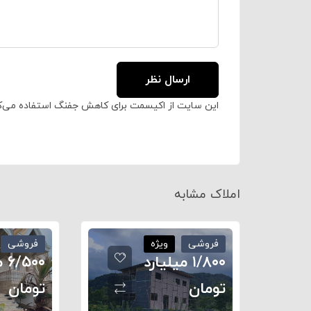
این سایت از اکیسمت برای کاهش جفنگ استفاده می‌ک
املاک مشابه
فروشی
ویژه
فروشی
۱/۸۰۰ میلیارد
۵۰۰
تومان
تومان