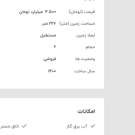
قیمت (تومان):
۴.۵۰۰
‌ ‍ ‌‌‌‌میلیارد تومان
مساحت زمین (متر):
۲۲۷ متر
ابعاد زمین:
مستطیل
حمام:
۲
وضعیت ها:
فروشی
سال ساخت:
۱۴۰۰
امکانات
آب برق گاز
اتاق مستر