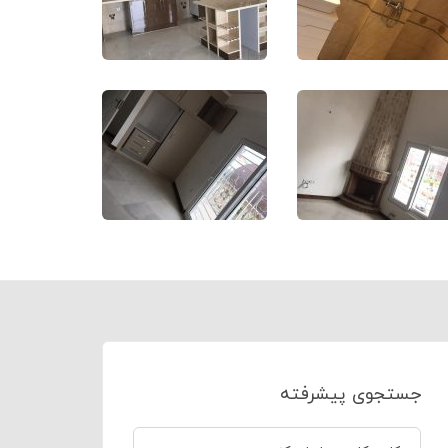
جستجوی پیشرفته