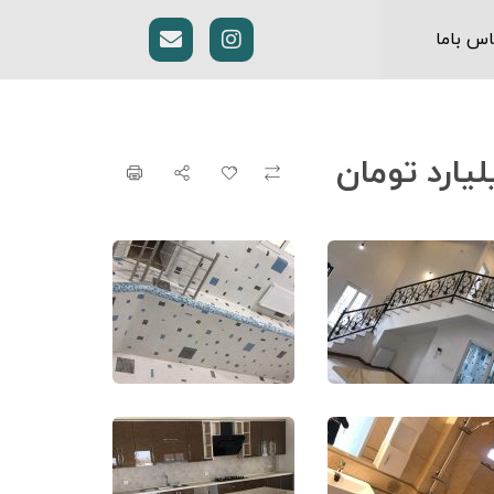
اس باما
‌‌‌میلیارد تومان