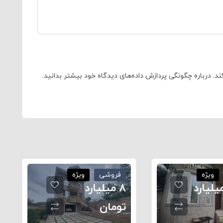
ند.
درباره چگونگی پردازش داده‌های دیدگاه خود بیشتر بدانید.
ویژه
فروشی
ویژه
۶/ میلیارد
۸ میلیارد
تومان