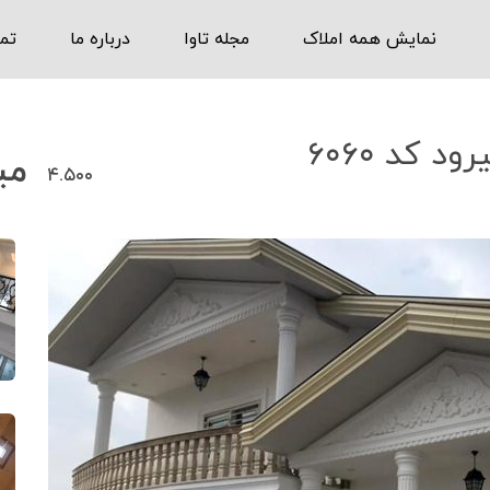
نمایش همه املاک
مجله تاوا
درباره ما
تم
‌ ‍ ‌
۴.۵۰۰