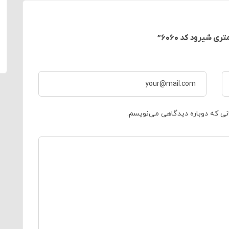
انی که دوباره دیدگاهی می‌نویسم.