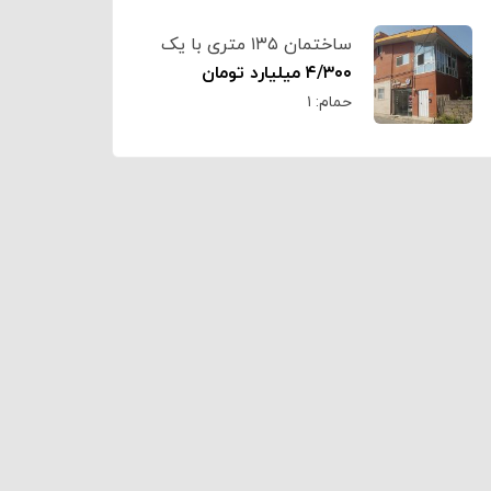
ساختمان ۱۳۵ متری با یک
باب مغازه کد۶۳۰۶
۴/۳۰۰ میلیارد تومان
حمام:
۱