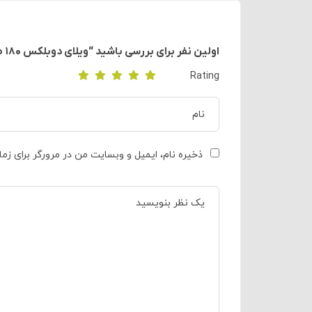
اولین نفر برای بررسی باشید “ویلای دوبلکس ۱۸۰ متری شیرود کد ۶۰۶۰”
Rating
ذخیره نام، ایمیل و وبسایت من در مرورگر برای زم