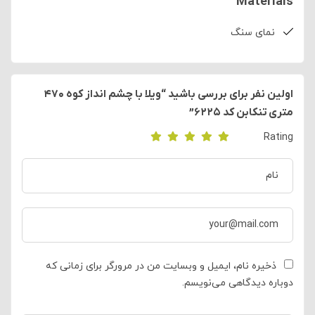
Materials
نمای سنگ
اولین نفر برای بررسی باشید “ویلا با چشم انداز کوه ۴۷۰
متری تنکابن کد ۶۲۲۵”
Rating
ذخیره نام، ایمیل و وبسایت من در مرورگر برای زمانی که
دوباره دیدگاهی می‌نویسم.