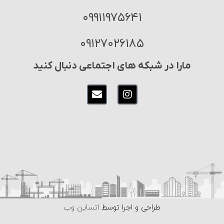
۰۹۹۱۱۹۷۵۶۴۱
۰۹۱۲۷۰۲۶۱۸۵
مارا در شبکه های اجتماعی دنبال کنید
طراحی و اجرا توسط
اتساین وب