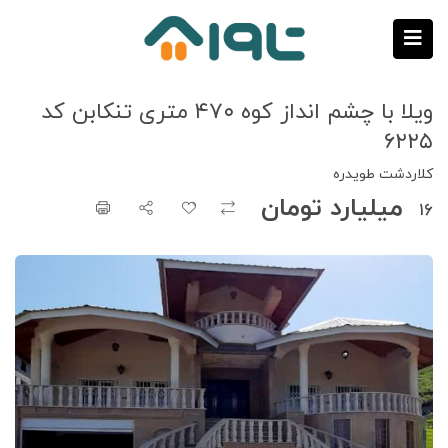
ویلا با چشم انداز کوه ۴۷۰ متری تنکابن کد
۶۲۲۵
کلاردشت طویدره
‌ ‍ ‌‌‌‌میلیارد تومان
۱۶