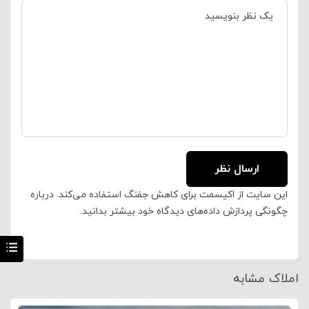
این سایت از اکیسمت برای کاهش جفنگ استفاده می‌کند.
درباره
چگونگی پردازش داده‌های دیدگاه خود بیشتر بدانید.
املاک مشابه