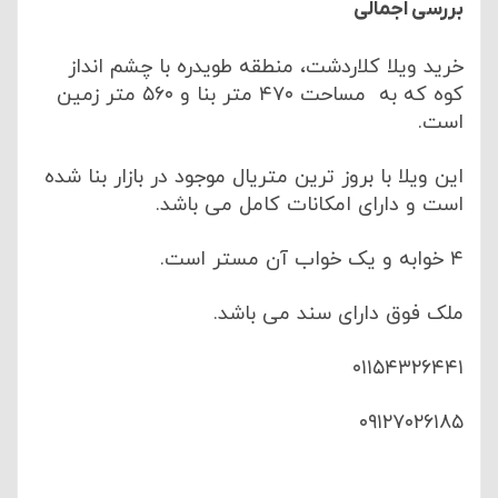
بررسی اجمالی
خرید ویلا کلاردشت، منطقه طویدره با چشم انداز
کوه که به مساحت ۴۷۰ متر بنا و ۵۶۰ متر زمین
است.
این ویلا با بروز ترین متریال موجود در بازار بنا شده
است و دارای امکانات کامل می باشد.
۴ خوابه و یک خواب آن مستر است.
ملک فوق دارای سند می باشد.
۰۱۱۵۴۳۲۶۴۴۱
۰۹۱۲۷۰۲۶۱۸۵