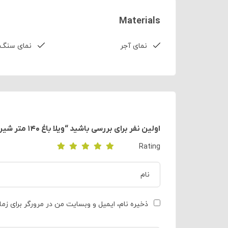
Materials
نمای آجر
نمای سنگ
اولین نفر برای بررسی باشید “ویلا باغ ۱۴۰ متر شیرود کد ۶۲۲۰”
Rating
ذخیره نام، ایمیل و وبسایت من در مرورگر برای زم