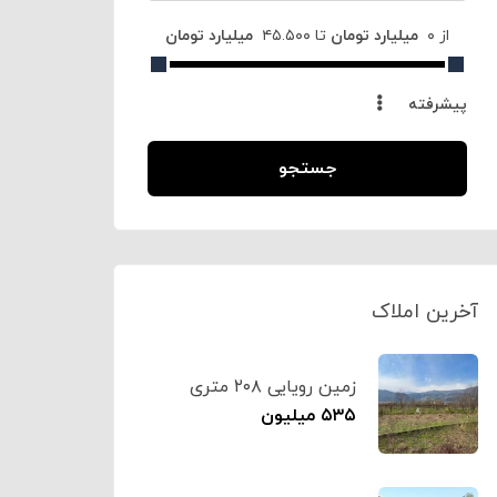
از
۰
‌ ‍ ‌‌‌‌میلیارد تومان
تا
۴۵.۵۰۰
‌ ‍ ‌‌‌‌میلیارد تومان
پیشرفته
جستجو
آخرین املاک
زمین رویایی ۲۰۸ متری
چالکش تنکابن کد۱۴۰۵
۵۳۵ میلیون