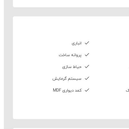
انباری
پروانه ساخت
حیاط سازی
سیستم گرمایش
ک
کمد دیواری MDF