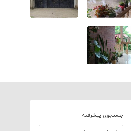
جستجوی پیشرفته