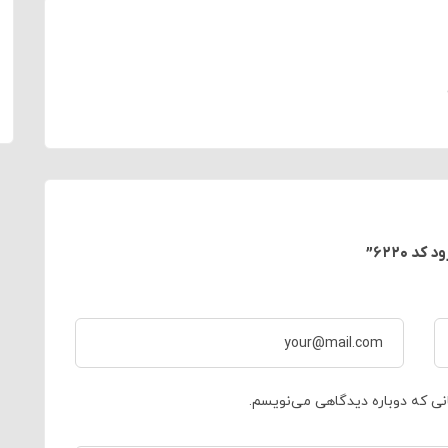
انی که دوباره دیدگاهی می‌نویسم.