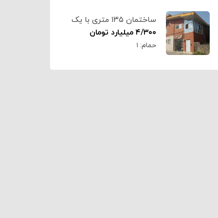
ساختمان ۱۳۵ متری با یک
باب مغازه کد۶۳۰۶
۴/۳۰۰ میلیارد تومان
حمام:
۱