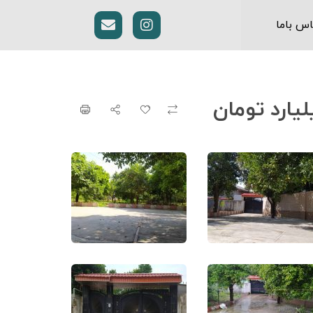
اس باما
‌‌‌میلیارد تومان