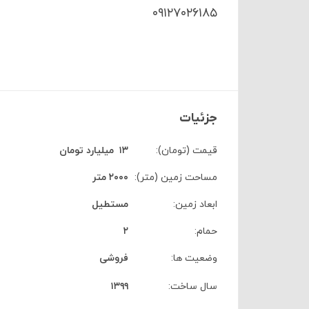
۰۹۱۲۷۰۲۶۱۸۵
جزئیات
قیمت (تومان):
۱۳
‌ ‍ ‌‌‌‌میلیارد تومان
مساحت زمین (متر):
۲۰۰۰ متر
ابعاد زمین:
مستطیل
حمام:
۲
وضعیت ها:
فروشی
سال ساخت:
۱۳۹۹