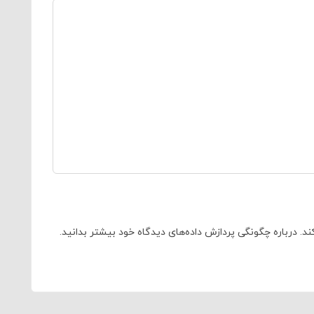
ند.
درباره چگونگی پردازش داده‌های دیدگاه خود بیشتر بدانید.