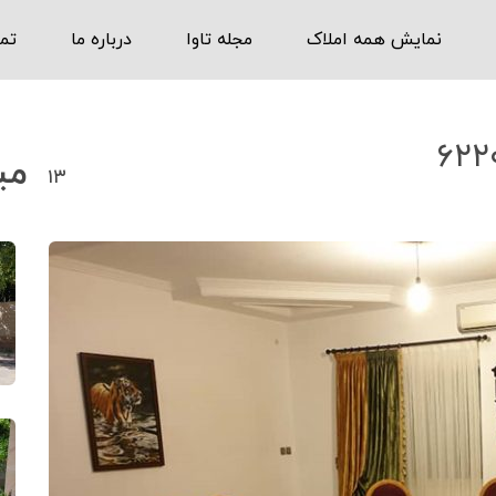
نمایش همه املاک
مجله تاوا
درباره ما
تم
‌ ‍ ‌
۱۳