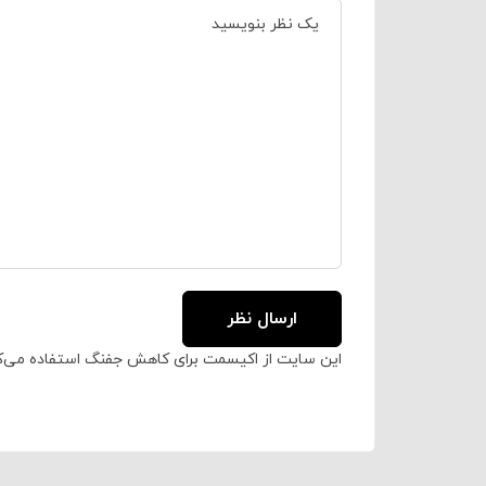
این سایت از اکیسمت برای کاهش جفنگ استفاده می‌ک