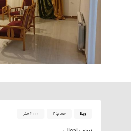
ویلا
حمام:
۲
۲۰۰۰ متر
بررسی اجمالی