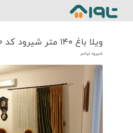
ویلا باغ ۱۴۰ متر شیرود کد ۶۲۲۰
شیرود لپاسر