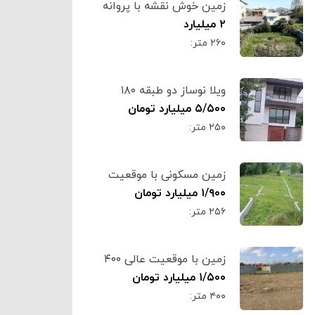
زمین خوش نقشه با پروانه
ساخت ۲۶۰ متری کد۶۳۱۴
۲ میلیارد
۲۶۰ متر:
ویلا نوساز دو طبقه ۱۸۰
متری تنکابن کد ۶۳۰۹
۵/۵۰۰ میلیارد تومان
۲۵۰ متر:
زمین مسکونی با موقعیت
عالی ۲۵۶ متر تنکابن کد
۱/۹۰۰ میلیارد تومان
۶۳۰۸
۲۵۶ متر:
زمین با موقعیت عالی ۴۰۰
متر تنکابن کد ۶۳۰۷
۱/۵۰۰ میلیارد تومان
۴۰۰ متر: