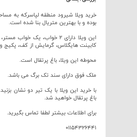
بوده و با بهترین متریال بنا شده است.
این ویلا دارای ۲ خواب، یک خو
کابینت هایگلاس، گرمایش از کف، پکیج و 
محوطه این ویلا، باغ پرتقال است.
ملک فوق دارای سند تک برگ می باشد.
با خرید این ویلا با یک تیر دو نشان بز
باغ پرتقال خواهید شد.
برای اطلاعات بیشتر لطفا تماس بگیرید.
۰۱۱۵۴۳۲۶۴۴۱