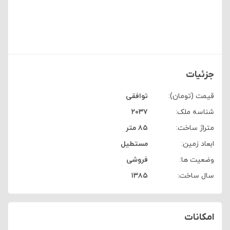
جزئیات
قیمت (تومان):
توافقی
شناسه ملک:
۲۰۳۷
متراژ ساخت:
۸۵ متر
ابعاد زمین:
مستطیل
وضعیت ها:
فروشی
سال ساخت:
۱۳۸۵
امکانات