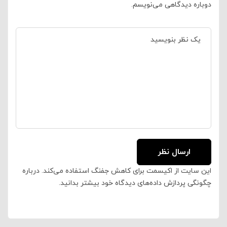
دوباره دیدگاهی می‌نویسم.
این سایت از اکیسمت برای کاهش جفنگ استفاده می‌کند.
درباره
چگونگی پردازش داده‌های دیدگاه خود بیشتر بدانید.