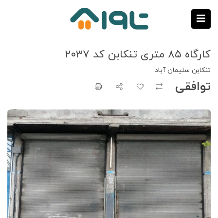
کارگاه ۸۵ متری تنکابن کد ۲۰۳۷
تنکابن سلیمان آباد
توافقی