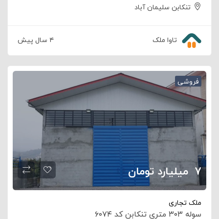
تنکابن سلیمان آباد
تاوا ملک
۴ سال پیش
فروشی
۷
‌ ‍ ‌‌‌‌میلیارد تومان
ملک تجاری
سوله ۳۰۳ متری تنکابن کد ۶۰۷۴