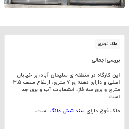
ملک تجاری
بررسی اجمالی
این کارگاه در منطقه ی سلیمان آباد، بر خیابان
اصلی و دارای دهنه ی ۷ متری، ارتفاع سقف ۳.۵
متری و برق سه فاز، انشعابات آب و برق جدا
است.
ملک فوق دارای
سند شش دانگ
است.