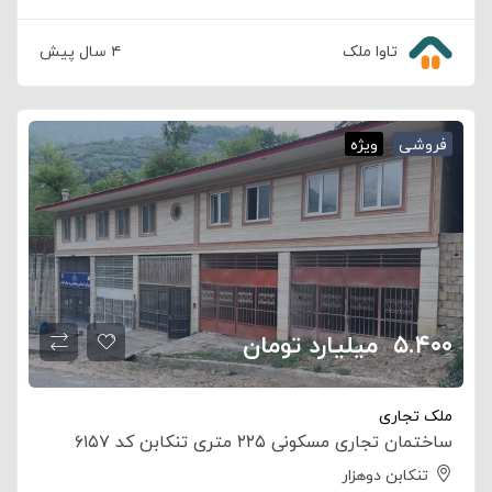
تاوا ملک
۴ سال پیش
فروشی
ویژه
۵.۴۰۰
‌ ‍ ‌‌‌‌میلیارد تومان
ملک تجاری
ساختمان تجاری مسکونی ۲۲۵ متری تنکابن کد ۶۱۵۷
تنکابن دوهزار