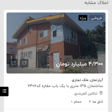
املاک مشابه
فروشی
ویژه
۴/۳۰۰ میلیارد تومان
آپارتمان
,
ملک تجاری
ساختمان ۱۳۵ متری با یک باب مغازه کد۶۳۰۶
تنکابن کمربندی
اتاق ها:
۲
حمام:
۱