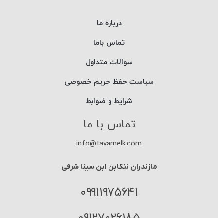
درباره ما
تماس باما
سوالات متداول
سیاست حفظ حریم خصوصی
شرایط و ضوابط
تماس با ما
info@tavamelk.com
مازندران تنکابن ابن سینا شرقی
۰۹۹۱۱۹۷۵۶۴۱