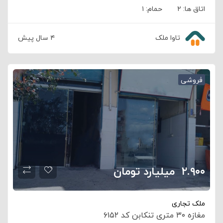
اتاق ها:
۲
حمام:
۱
تاوا ملک
۴ سال پیش
فروشی
۲.۹۰۰
‌ ‍ ‌‌‌‌میلیارد تومان
ملک تجاری
مغازه ۳۰ متری تنکابن کد ۶۱۵۲