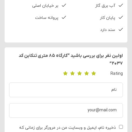
آب برق گاز
بر خیابان اصلی
پایان کار
پروانه ساخت
سند دارد
اولین نفر برای بررسی باشید “کارگاه ۸۵ متری تنکابن کد
۲۰۳۷”
Rating
ذخیره نام، ایمیل و وبسایت من در مرورگر برای زمانی که