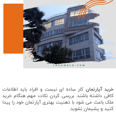
خرید آپارتمان
کار ساده ای نیست و افراد باید اطلاعات
کافی داشته باشند. بررسی کردن نکات مهم هنگام خرید
ملک باعث می شود با ذهنیت بهتری آپارتمان خود را پیدا
کنید و پشیمان نشوید.