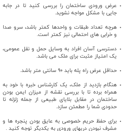
عرض ورودی ساختمان را بررسی کنید تا در جابه
جایی با مشکل مواجه نشوید.
هرچه تعداد طبقات و واحدها کمتر باشد، سرو صدا
و خرابی های احتمالی نیز کمتر است.
دسترسی آسان افراد به وسایل حمل و نقل عمومی،
یک امتیاز مثبت برای ملک می باشد.
حداقل عرض راه پله باید ۹۰ سانتی متر باشد.
هنگام بازدید از ملک، یک کارشناس خبره با خود به
همراه برده تا با بررسی نقشه از میزان ایمن بودن
ساختمان در مقابل بلایای طبیعی از جمله زلزله تا
حدودی شما را مطمئن سازد.
برای حفظ حریم خصوصی به عایق بودن پنجره ها و
مشرف نبودن دربهای ورودی به یکدیگر توجه کنید .