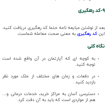
۹-کد رهگیری
بعد از نوشتن مبایعه نامه حتما کد رهگیری دریافت کنید.
این
کد رهگیری
به معنی صحت معامله شماست.
نگاه کلی
به کوچه ای که آپارتمان در آن واقع شده است
توجه کنید.
در دفعات و زمان های مختلف از ملک مورد نظر
بازدید کنید .
دسترسی آسان به مراکز خرید، خدمات درمانی و…
هم از مواردی است که باید به آن دقت کرد.