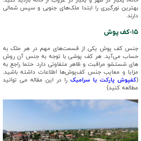
خانه، یکبار در ظهر و یکبار در غروب از خانه بازدید کنید.
بهترین نورگیری را ابتدا ملک‌های جنوبی و سپس شمالی
دارند.
۱۵-کف پوش
جنس کف پوش یکی از قسمت‌های مهم در هر ملک به
حساب می‌آید. هر کف‌ پوشی با توجه به جنس آن روش
های شستشو مراقبت و ظاهر متفاوتی دارد. حتما راجع به
مزایا و معایب جنس کف‌پوش‌ها اطلاعات داشته باشید.
(
کفپوش پارکت یا سرامیک
را در این مقاله می توانید
مطالعه کنید)