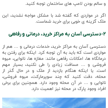
و سالم بودن لامپ‌ های ساختمان توجه کنید.
اگر در مواردی که گفته شد با مشکل مواجه نشدید، این
ملک گزینه ی خوبی برای خرید شماست.
۲-دسترسی آسان به مراکز خرید، درمانی و رفاهی
دسترسی آسان به مراکز خرید، خدمات درمانی و … هم از
مواردی است که باید به آن توجه کرد. اینکه برای رفتن به
درمانگاه ها، امکانات رفاهی مانند: مغازه ها، نانوایی، میوه
فروشی و … مسافت زیادی را طی نکنید، بسیار مهم
است. یا اینکه هنگام بازدید از ملک و در حال گذر از
محله، دقت کنید که چند سوپرمارکت، میوه فروشی،
نانوایی و … در آن محله وجود دارد. همچنین برای برخی
افراد وجود پارک در محله نیز اهمیت دارد.