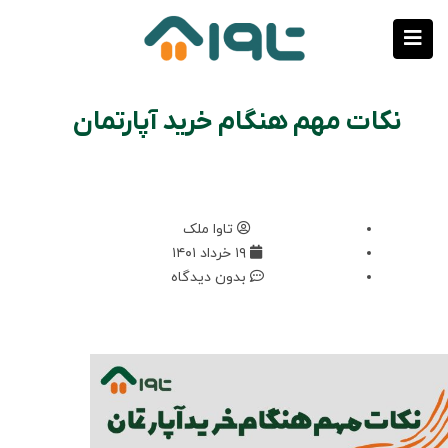
نکات مهم هنگام خرید آپارتمان
تاوا ملک
۱۹ خرداد ۱۴۰۱
بدون دیدگاه