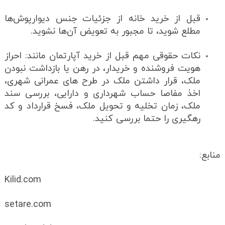
قبل از خرید خانه از جزئیات جنس دیوارپوش‌ها
مطلع شوید، تا مجبور به تعویض آن‌ها نشوید.
نکات حقوقی مهم قبل از خرید آپارتمان مانند: احراز
هویت فروشنده و خریدار، در رهن یا بازداشت نبودن
ملک، قرار داشتن ملک در طرح های عمرانی شهری،
اخذ مفاصا حساب شهرداری و دارایی، بررسی سند
ملک، زمان تخلیه و تحویل ملک، فسخ قرارداد و کد
رهگیری را حتما بررسی کنید.
منابع:
Kilid.com
setare.com