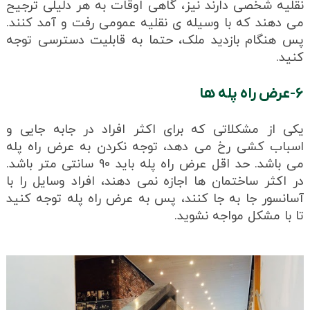
نقلیه شخصی دارند نیز، گاهی اوقات به هر دلیلی ترجیح
می دهند که با وسیله ی نقلیه عمومی رفت و آمد کنند.
پس هنگام بازدید ملک، حتما به قابلیت دسترسی توجه
کنید.
۶-عرض راه پله ها
یکی از مشکلاتی که برای اکثر افراد در جابه جایی و
اسباب کشی رخ می دهد، توجه نکردن به عرض راه پله
می باشد. حد اقل عرض راه پله باید ۹۰ سانتی متر باشد.
در اکثر ساختمان ها اجازه نمی دهند، افراد وسایل را با
آسانسور جا به جا کنند، پس به عرض راه پله توجه کنید
تا با مشکل مواجه نشوید.