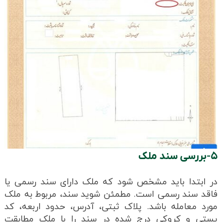
۵-بررسی سند ملک
در ابتدا باید مشخص شود که ملک دارای سند رسمی یا
فاقد سند رسمی است. مطمئن شوید سند، مربوط به ملک
مورد معامله باشد. پلاک ثبتی، آدرس، حدود اربعه، کد
پستی و کروکی درج‌ شده در سند را با ملک مطابقت