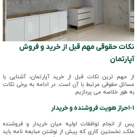
نکات حقوقی مهم قبل از خرید و فروش
آپارتمان
از مهم ترین نکات قبل از خرید آپارتمان، آشنایی با
مسائل حقوقی مرتبط با آن است. در ادامه به برخی نکات
به طور خلاصه می پردازیم.
۱-احراز هویت فروشنده و خریدار
پس از انجام توافقات اولیه میان خریدار و فروشنده‌
ملک، نخستین کاری که پیش از نوشتن مبایعه‌ نامه باید