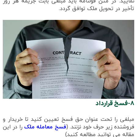
نمایید. در متن قولنامه باید مبلغی بابت جریمه هر روز
تأخیر در تحویل ملک توافق گردد.
۸-فسخ قرارداد
مبلغی را تحت عنوان حق فسخ تعیین کنید تا خریدار و
فروشنده زیر حرف خود نزنند. (
فسخ معامله ملک
را در این
مقاله می توانید مطالعه کنید)