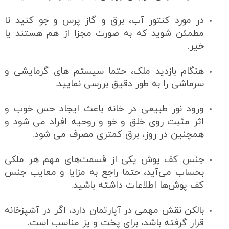
در مورد کنتور آب، برق و گاز پرس و جو کنید تا
مطمئن شوید که به صورت مجزا از هم هستند یا
خیر.
هنگام بازدید ملک، حتما سیستم های گرمایشی و
سرماشی را به طور دقیق بررسی نمایید.
ورود نور طبیعی در خانه باعث ایجاد حس خوب و
اثر مثبت روی خلق و خو و روحیه افراد می شود و
همچنین در روز، برق کمتری مصرف می شود.
جنس کف پوش یکی از قسمت‌های مهم هر ملکی
بحساب می‌آید، حتما راجع به مزایا و معایب جنس
کف‌ پوش‌ها اطلاعات داشته باشید.
بالکن نقش مهمی در آپارتمان دارد، اگر در آشپزخانه
قرار گرفته باشد، برای پخت و پز مناسب است.