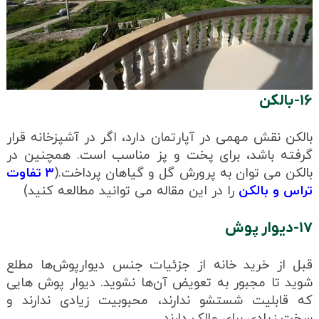
۱۶-بالکن
بالکن نقش مهمی در آپارتمان دارد، اگر در آشپزخانه قرار
گرفته باشد، برای پخت و پز مناسب است. همچنین در
بالکن می توان به پرورش گل و گیاهان پرداخت.(
۳ تفاوت
تراس و بالکن
را در این مقاله می توانید مطالعه کنید)
۱۷-دیوار پوش
قبل از خرید خانه از جزئیات جنس دیوارپوش‌ها مطلع
شوید تا مجبور به تعویض آن‌ها نشوید. دیوار پوش هایی
که قابلیت شستشو ندارند، محبوبیت زیادی ندارند و
سخت زیادی برای مالک دارند.