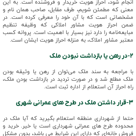
انجام شود، احراز هویت خریدار و فروشنده است. به این
معنی که مطمئن شویم، طرف مقابل، صاحب همان نام و
مشخصاتی است که با آن خود را معرفی کرده است. در
ضمن احراز هویت مشاور املاکی که وظیفه تنظیم
مبایعه‌نامه را دارد نیز بسیار با اهمیت است. پروانه کسب
معتبر مشاور املاک، به‌ منزله‌ احراز هویت ایشان است.
۲-در رهن یا بازداشت نبودن ملک
با مراجعه به سند ملک می‌توان از رهن یا وثیقه بودن
ملک مطلع شد و در صورت تردید در بازداشت بودن ملک،
راه احراز آن استعلام از اداره ثبت است.
۳-قرار داشتن ملک در طرح های عمرانی شهری
حتما از شهرداری منطقه استعلام بگیرید که آیا ملک در
محدوده طرح های عمرانی شهرداری است یا خیر. خرید و
فروش خانه‌ای که دارای این شرایط می باشد، بدون مشکل