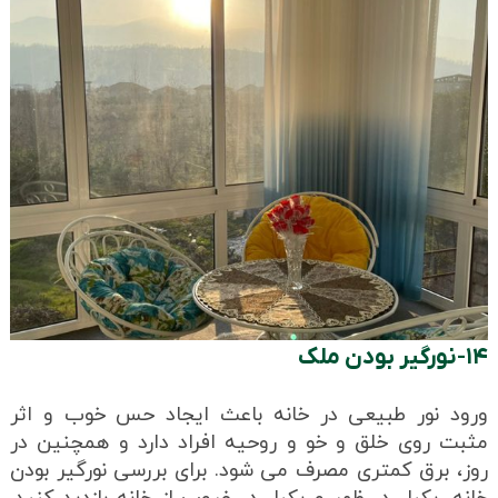
۱۴-نورگیر بودن ملک
ورود نور طبیعی در خانه باعث ایجاد حس خوب و اثر
مثبت روی خلق و خو و روحیه افراد دارد و همچنین در
روز، برق کمتری مصرف می شود. برای بررسی نورگیر بودن