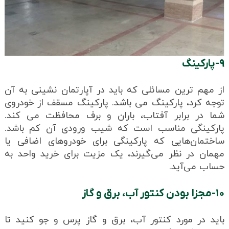
۹-پارکینگ
از مهم ترین مسائلی که باید در آپارتمان نشینی به آن
توجه کرد، پارکینگ می باشد. پارکینگ مسقف از خودروی
شما در برابر آفتاب، باران و برف محافظت می کند.
پارکینگی مناسب است که شیب ورودی آن کم باشد.
ساختمان‌هایی که پارکینگی برای خودروهای اضافی یا
مهمان در نظر می‌گیرند، یک مزیت برای خرید واحد به
حساب می‌آید.
۱۰-مجزا بودن کنتور آب، برق و گاز
باید در مورد کنتور آب، برق و گاز پرس و جو کنید تا