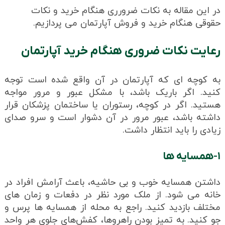
در این مقاله به نکات ضرورری هنگام خرید و نکات
حقوقی هنگام خرید و فروش آپارتمان می پردازیم.
رعایت نکات ضروری هنگام خرید آپارتمان
به کوچه ای که آپارتمان در آن واقع شده است توجه
کنید. اگر باریک باشد، با مشکل عبور و مرور مواجه
هستید. اگر در کوچه، رستوران یا ساختمان پزشکان قرار
داشته باشد، عبور مرور در آن دشوار است و سرو صدای
زیادی را باید انتظار داشت.
۱-همسایه ها
داشتن همسایه خوب و بی حاشیه، باعث آرامش افراد در
خانه می شود. از ملک مورد نظر در دفعات و زمان های
مختلف بازدید کنید. راجع به محله از همسایه ها پرس و
جو کنید. به تمیز بودن راهروها، کفش‌های جلوی هر واحد