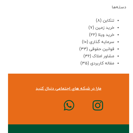
دسته‌ها
تنکابن
(۸)
خرید زمین
(۷)
خرید ویلا
(۲۲)
سرمایه گذاری
(۱۰)
قوانین حقوقی
(۳۴)
مشاور املاک
(۴۶)
مقاله کاربردی
(۳۵)
مارا در شبکه های اجتماعی دنبال کنید