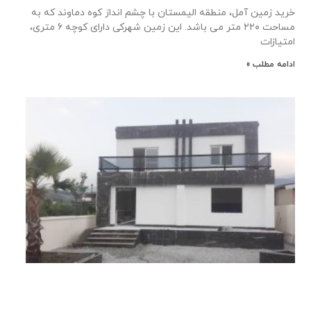
خرید زمین آمل، منطقه الیمستان با چشم انداز کوه دماوند که به
مساحت ۲۲۰ متر می باشد. این زمین شهرکی دارای کوچه ۶ متری،
امتیازات
ادامه مطلب »