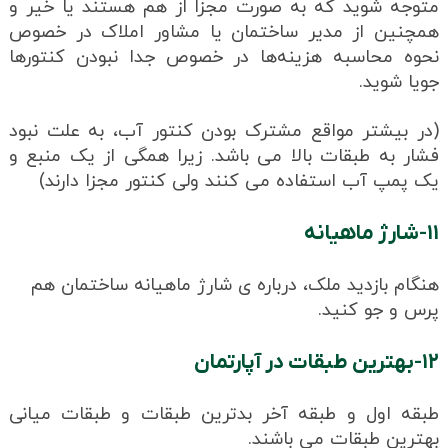
متوجه شوید که به صورت مجزا از هم هستند یا خیر و
همچنین از مدیر ساختمان یا مشاور املاک در خصوص
نحوه محاسبه هزینه‌ها در خصوص جدا نبودن کنتورها
جویا شوید.
(در بیشتر مواقع مشترک بودن کنتور آب، به علت نبود
فشار به طبقات بالا می باشد. زیرا همگی از یک منبع و
یک پمپ آب استفاده می کنند ولی کنتور مجزا دارند)
۱۱-شارژ ماهیانه
هنگام بازدید ملک، درباره ی شارژ ماهیانه ساختمان هم
پرس و جو کنید.
۱۲-بهترین طبقات در آپارتمان
طبقه اول و طبقه آخر بدترین طبقات و طبقات میانی
بهترین طبقات می باشند.