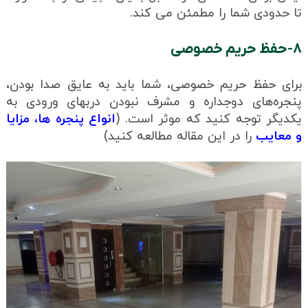
تا حدودی شما را مطمئن می کند.
۸-حفظ حریم خصوصی
برای حفظ حریم خصوصی، شما باید به عایق صدا بودن،
پنجره‌های دوجداره و مشرف نبودن دربهای ورودی به
یکدیگر توجه کنید که موثر است. (
انواع پنجره ها، مزایا
و معایب
را در این مقاله مطالعه کنید)