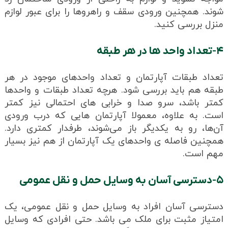
شوند. همچنین ورودی سقف و راهروها را برای عبور لوازم
منزل بررسی کنید.
۴-تعداد واحد ها در هر طبقه
تعداد طبقات آپارتمان و تعداد واحدهای موجود در هر
طبقه هم باید بررسی شود. هرچه تعداد طبقات و واحدها
کمتر باشد، سرو صدا و خرابی های احتمالی نیز کمتر
است. به علاوه، معمولا آپارتمان‌ هایی که درب ورودی
آن‌ها، رو به یکدیگر باز می‌شوند، طرفدار کمتری دارد.
همچنین فاصله ی واحدهای یک آپارتمان از هم نیز بسیار
مهم است.
۵-دسترسی آسان به وسایل حمل و نقل عمومی
دسترسی آسان افراد به وسایل حمل و نقل عمومی، یک
امتیاز مثبت برای ملک می باشد. حتی افرادی که وسایل