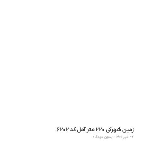
زمین شهرکی ۲۲۰ متر آمل کد ۶۲۰۲
۲۲ تیر ۱۴۰۱
بدون دیدگاه