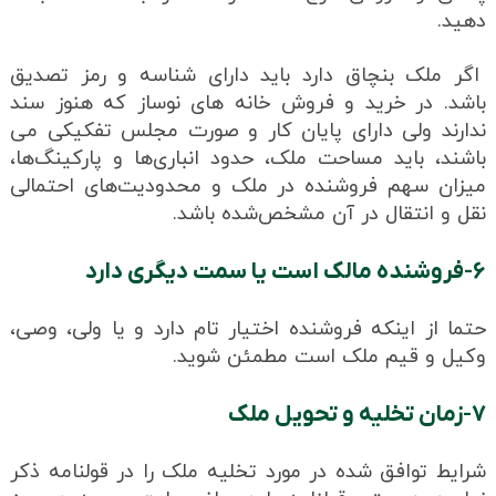
دهید.
اگر ملک بنچاق دارد باید دارای شناسه و رمز تصدیق
باشد. در خرید و فروش خانه های نوساز که هنوز سند
ندارند ولی دارای پایان کار و صورت مجلس تفکیکی می
باشند، باید مساحت ملک، حدود انباری‌ها و پارکینگ‌ها،
میزان سهم فروشنده در ملک و محدودیت‌های احتمالی
نقل‌ و انتقال در آن مشخص‌شده باشد.
۶-فروشنده مالک است یا سمت دیگری دارد
حتما از اینکه فروشنده اختیار تام دارد و یا ولی، وصی،
وکیل و قیم ملک است مطمئن شوید.
۷-زمان تخلیه و تحویل ملک
شرایط توافق شده در مورد تخلیه ملک را در قولنامه ذکر