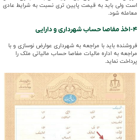
است ولی باید به قیمت پایین‌ تری نسبت به شرایط عادی
معامله شود.
۴-اخذ مفاصا حساب شهرداری و دارایی
فروشنده باید با مراجعه به شهرداری عوارض نوسازی و با
مراجعه به اداره مالیات مفاصا حساب مالیاتی ملک را
پرداخت نماید.