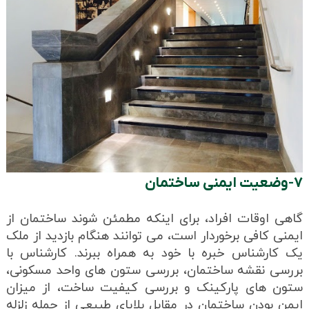
۷-وضعیت ایمنی ساختمان
گاهی اوقات افراد، برای اینکه مطمئن شوند ساختمان از
ایمنی کافی برخوردار است، می توانند هنگام بازدید از ملک
یک کارشناس خبره با خود به همراه ببرند. کارشناس با
بررسی نقشه ساختمان، بررسی ستون‌ های واحد مسکونی،
ستون‌ های پارکینک و بررسی کیفیت ساخت، از میزان
ایمن بودن ساختمان در مقابل بلایای طبیعی از جمله زلزله